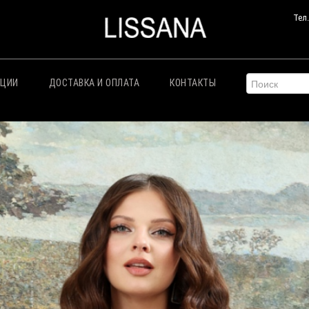
Тел
КЦИИ
ДОСТАВКА И ОПЛАТА
КОНТАКТЫ