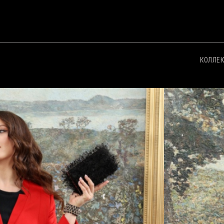
КОЛЛЕ