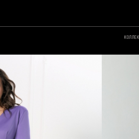
КОЛЛЕ