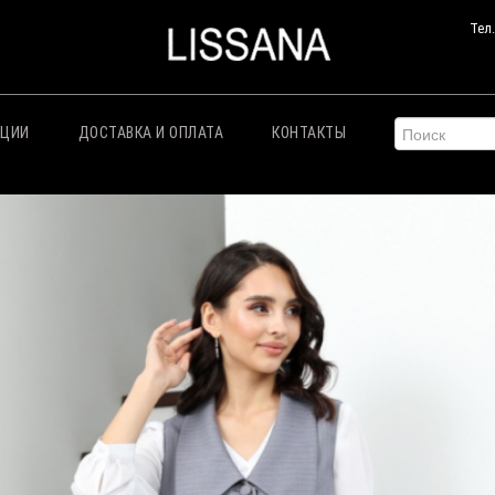
Тел
КЦИИ
ДОСТАВКА И ОПЛАТА
КОНТАКТЫ