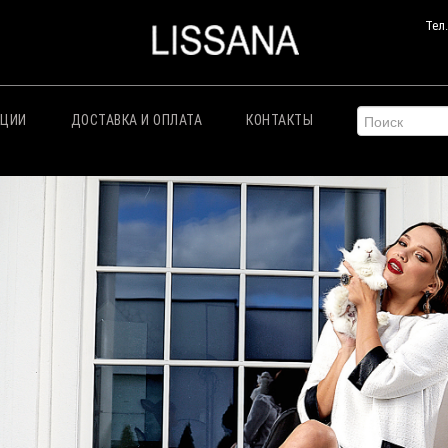
Тел
КЦИИ
ДОСТАВКА И ОПЛАТА
КОНТАКТЫ