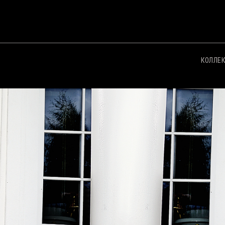
КОЛЛЕ