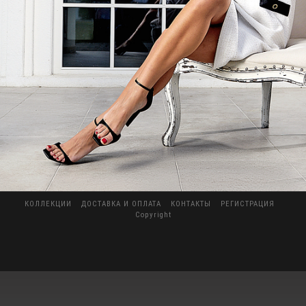
КОЛЛЕКЦИИ
ДОСТАВКА И ОПЛАТА
КОНТАКТЫ
РЕГИСТРАЦИЯ
Copyright